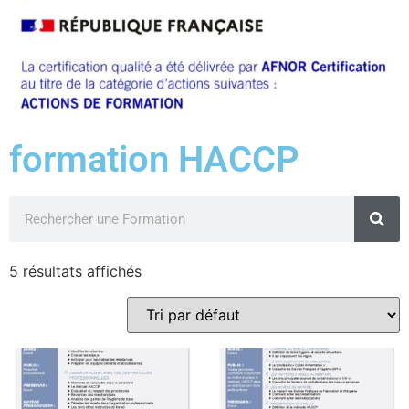
formation HACCP
5 résultats affichés