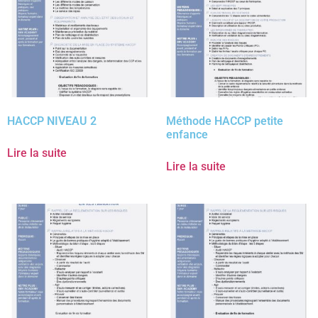
HACCP NIVEAU 2
Méthode HACCP petite
enfance
Lire la suite
Lire la suite