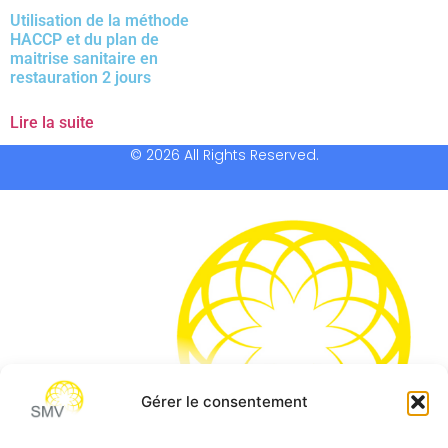
Utilisation de la méthode
HACCP et du plan de
maitrise sanitaire en
restauration 2 jours
Lire la suite
© 2026 All Rights Reserved.
Gérer le consentement