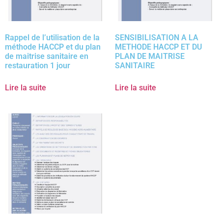
Rappel de l’utilisation de la
SENSIBILISATION A LA
méthode HACCP et du plan
METHODE HACCP ET DU
de maitrise sanitaire en
PLAN DE MAITRISE
restauration 1 jour
SANITAIRE
Lire la suite
Lire la suite