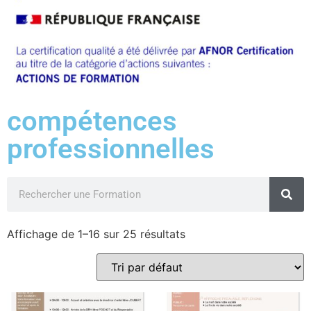
compétences
professionnelles
Affichage de 1–16 sur 25 résultats