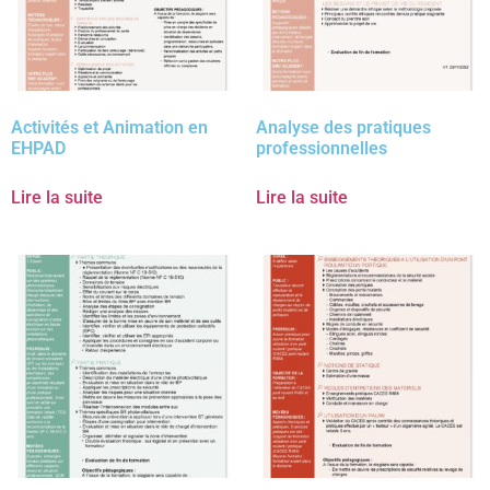
Activités et Animation en
Analyse des pratiques
EHPAD
professionnelles
Lire la suite
Lire la suite