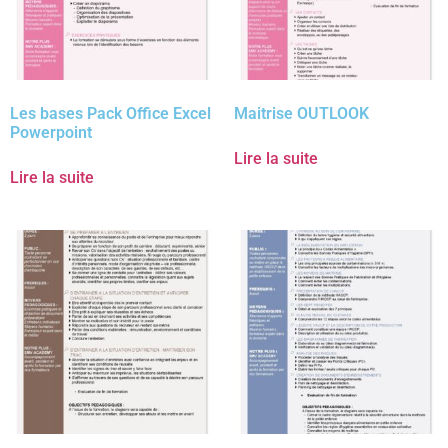
Les bases Pack Office Excel
Maitrise OUTLOOK
Powerpoint
Lire la suite
Lire la suite