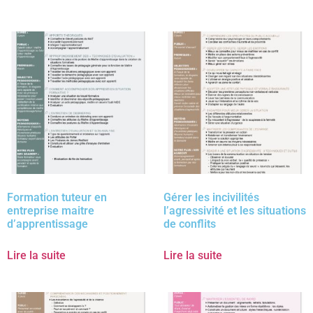
Formation tuteur en
Gérer les incivilités
entreprise maitre
l’agressivité et les situations
d’apprentissage
de conflits
Lire la suite
Lire la suite