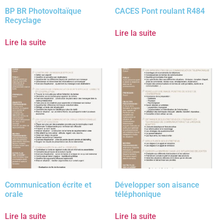
BP BR Photovoltaïque
CACES Pont roulant R484
Recyclage
Lire la suite
Lire la suite
Communication écrite et
Développer son aisance
orale
téléphonique
Lire la suite
Lire la suite