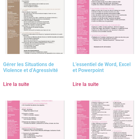
Gérer les Situations de
L’essentiel de Word, Excel
Violence et d’Agressivité
et Powerpoint
Lire la suite
Lire la suite