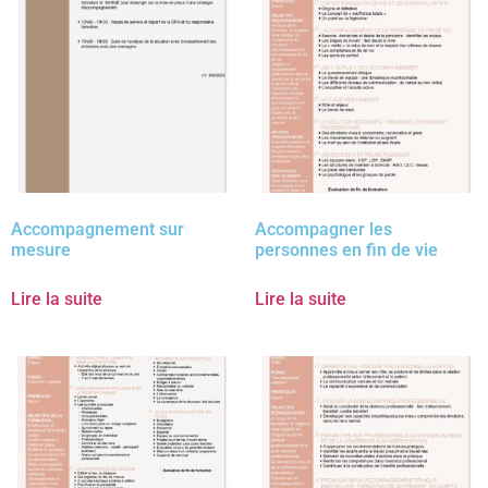
Accompagnement sur
Accompagner les
mesure
personnes en fin de vie
Lire la suite
Lire la suite