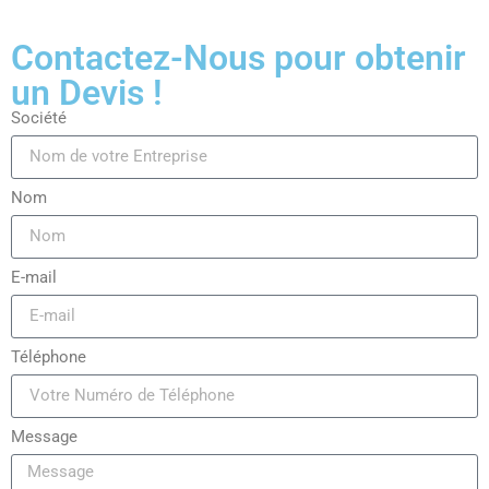
Contactez-Nous pour obtenir
un Devis !
Société
Nom
E-mail
Téléphone
Message