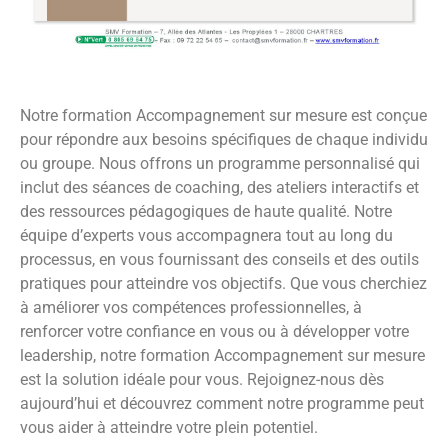
Notre formation Accompagnement sur mesure est conçue
pour répondre aux besoins spécifiques de chaque individu
ou groupe. Nous offrons un programme personnalisé qui
inclut des séances de coaching, des ateliers interactifs et
des ressources pédagogiques de haute qualité. Notre
équipe d’experts vous accompagnera tout au long du
processus, en vous fournissant des conseils et des outils
pratiques pour atteindre vos objectifs. Que vous cherchiez
à améliorer vos compétences professionnelles, à
renforcer votre confiance en vous ou à développer votre
leadership, notre formation Accompagnement sur mesure
est la solution idéale pour vous. Rejoignez-nous dès
aujourd’hui et découvrez comment notre programme peut
vous aider à atteindre votre plein potentiel.