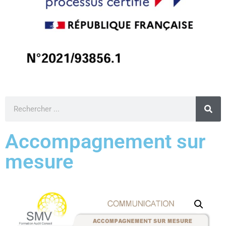
Accompagnement sur
mesure