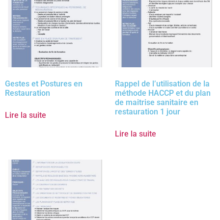
Gestes et Postures en
Rappel de l’utilisation de la
Restauration
méthode HACCP et du plan
de maitrise sanitaire en
restauration 1 jour
Lire la suite
Lire la suite