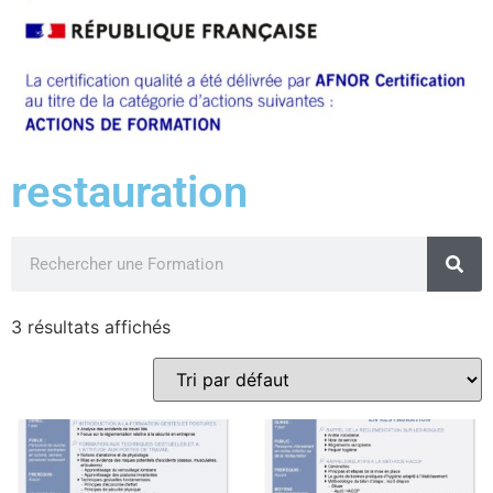
restauration
3 résultats affichés