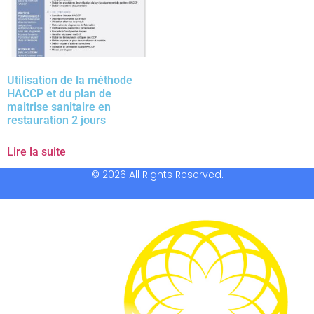
Utilisation de la méthode
HACCP et du plan de
maitrise sanitaire en
restauration 2 jours
Lire la suite
© 2026 All Rights Reserved.