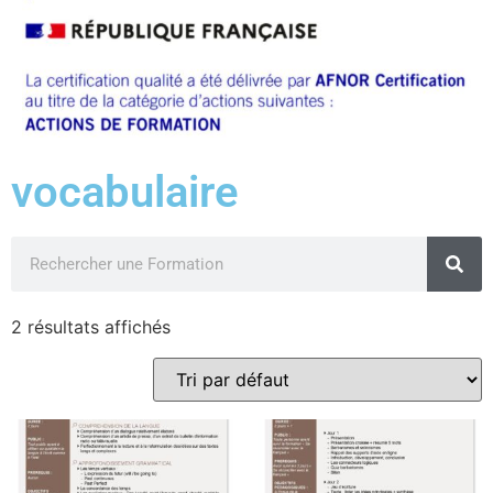
vocabulaire
2 résultats affichés