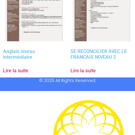
Anglais niveau
SE RECONCILIER AVEC LE
intermédiaire
FRANCAIS NIVEAU 2
Lire la suite
Lire la suite
© 2026 All Rights Reserved.