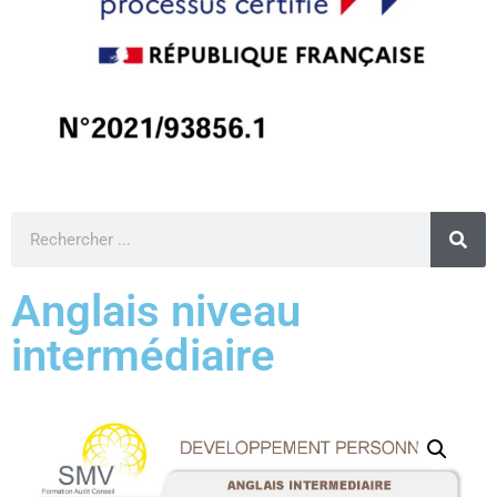
Anglais niveau
intermédiaire