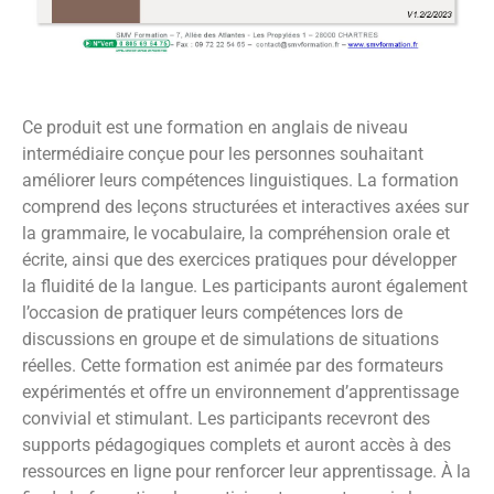
Ce produit est une formation en anglais de niveau
intermédiaire conçue pour les personnes souhaitant
améliorer leurs compétences linguistiques. La formation
comprend des leçons structurées et interactives axées sur
la grammaire, le vocabulaire, la compréhension orale et
écrite, ainsi que des exercices pratiques pour développer
la fluidité de la langue. Les participants auront également
l’occasion de pratiquer leurs compétences lors de
discussions en groupe et de simulations de situations
réelles. Cette formation est animée par des formateurs
expérimentés et offre un environnement d’apprentissage
convivial et stimulant. Les participants recevront des
supports pédagogiques complets et auront accès à des
ressources en ligne pour renforcer leur apprentissage. À la