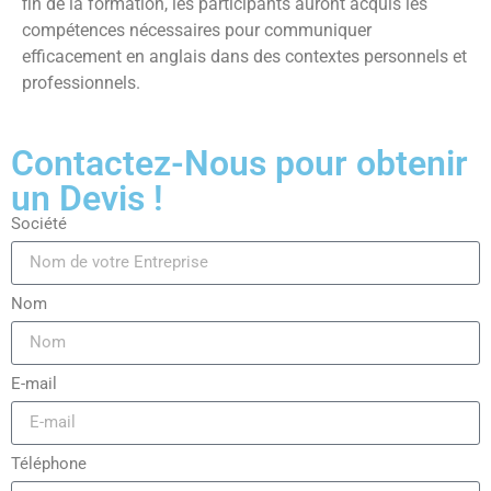
fin de la formation, les participants auront acquis les
compétences nécessaires pour communiquer
efficacement en anglais dans des contextes personnels et
professionnels.
Contactez-Nous pour obtenir
un Devis !
Société
Nom
E-mail
Téléphone