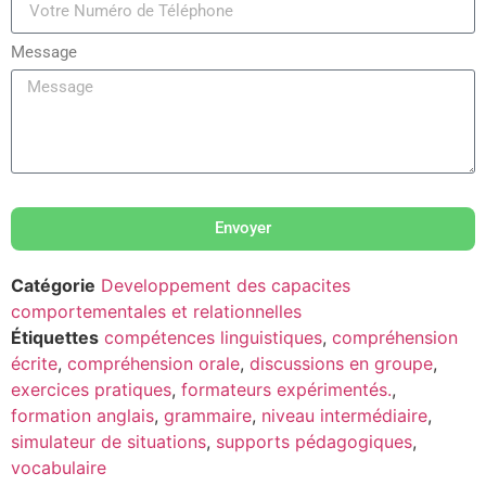
Message
Envoyer
Catégorie
Developpement des capacites
comportementales et relationnelles
Étiquettes
compétences linguistiques
,
compréhension
écrite
,
compréhension orale
,
discussions en groupe
,
exercices pratiques
,
formateurs expérimentés.
,
formation anglais
,
grammaire
,
niveau intermédiaire
,
simulateur de situations
,
supports pédagogiques
,
vocabulaire