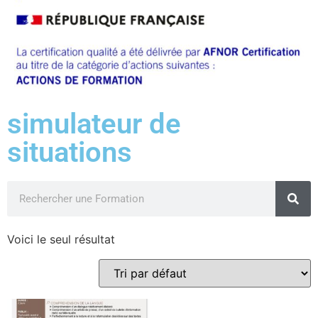
simulateur de
situations
Voici le seul résultat