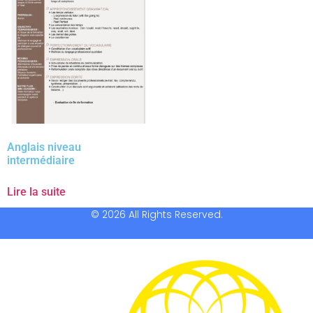
Anglais niveau
intermédiaire
Lire la suite
© 2026 All Rights Reserved.