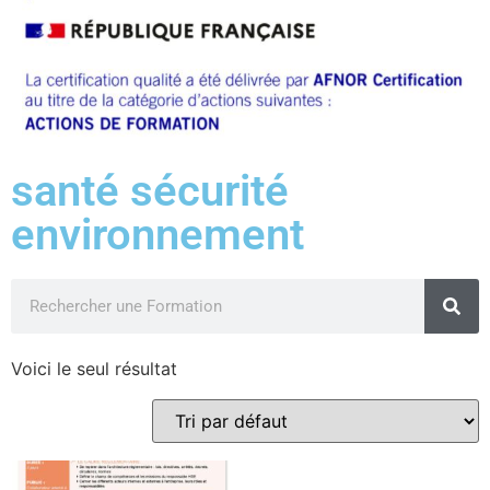
santé sécurité
environnement
Voici le seul résultat