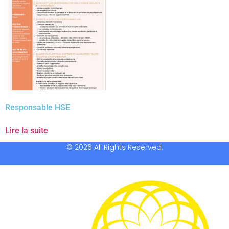
Responsable HSE
Lire la suite
© 2026 All Rights Reserved.