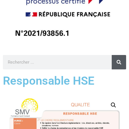
Responsable HSE