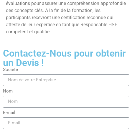
évaluations pour assurer une compréhension approfondie
des concepts clés. À la fin de la formation, les
participants recevront une certification reconnue qui
atteste de leur expertise en tant que Responsable HSE
compétent et qualifié.
Contactez-Nous pour obtenir
un Devis !
Société
Nom
E-mail