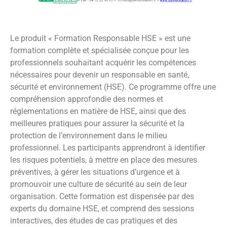
Le produit « Formation Responsable HSE » est une
formation complète et spécialisée conçue pour les
professionnels souhaitant acquérir les compétences
nécessaires pour devenir un responsable en santé,
sécurité et environnement (HSE). Ce programme offre une
compréhension approfondie des normes et
réglementations en matière de HSE, ainsi que des
meilleures pratiques pour assurer la sécurité et la
protection de l’environnement dans le milieu
professionnel. Les participants apprendront à identifier
les risques potentiels, à mettre en place des mesures
préventives, à gérer les situations d’urgence et à
promouvoir une culture de sécurité au sein de leur
organisation. Cette formation est dispensée par des
experts du domaine HSE, et comprend des sessions
interactives, des études de cas pratiques et des