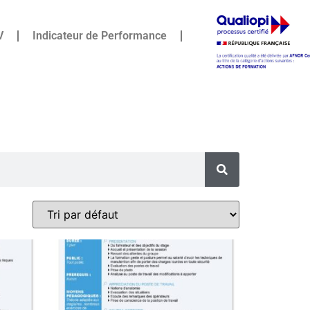
V
Indicateur de Performance