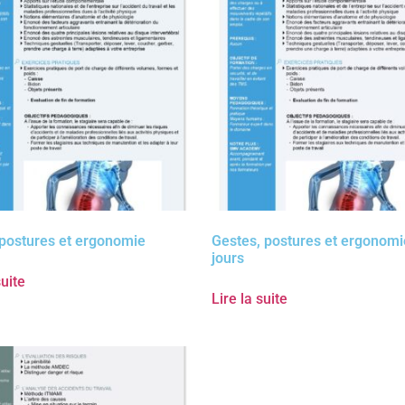
postures et ergonomie
Gestes, postures et ergonomi
jours
suite
Lire la suite