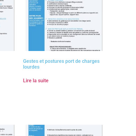
Gestes et postures port de charges
lourdes
Lire la suite