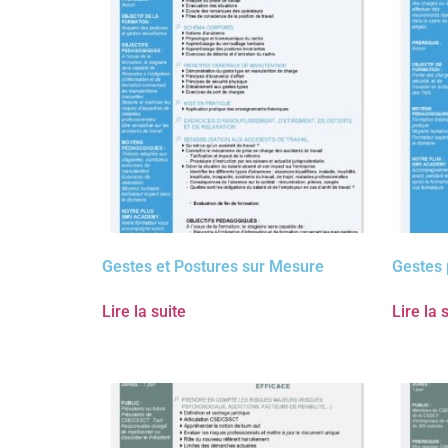
Gestes et Postures sur Mesure
Gestes 
Lire la suite
Lire la 