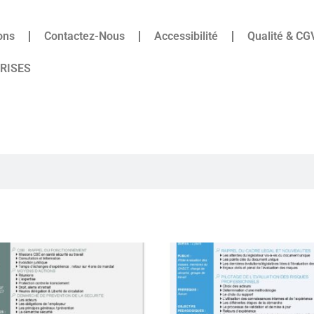
ons
Contactez-Nous
Accessibilité
Qualité & CG
PRISES