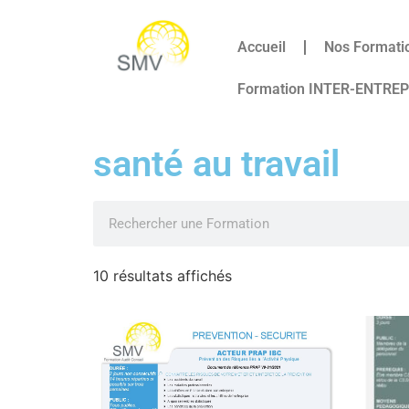
Accueil
Nos Formati
Formation INTER-ENTRE
santé au travail
10 résultats affichés