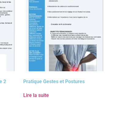
e 2
Pratique Gestes et Postures
Lire la suite