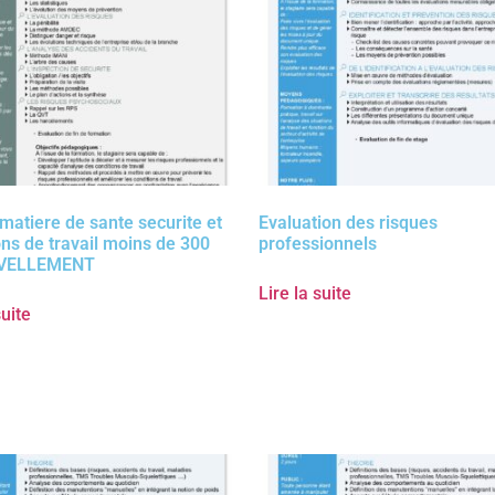
matiere de sante securite et
Evaluation des risques
ons de travail moins de 300
professionnels
VELLEMENT
Lire la suite
suite