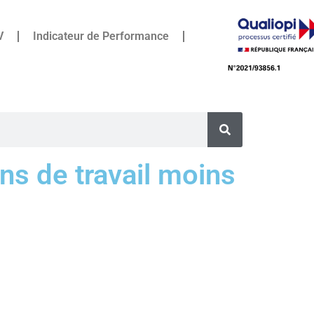
V
Indicateur de Performance
ns de travail moins