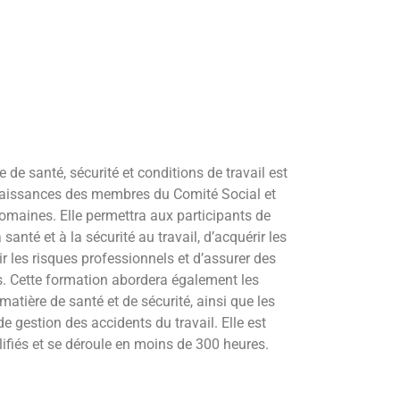
de santé, sécurité et conditions de travail est
naissances des membres du Comité Social et
maines. Elle permettra aux participants de
santé et à la sécurité au travail, d’acquérir les
r les risques professionnels et d’assurer des
s. Cette formation abordera également les
atière de santé et de sécurité, ainsi que les
 gestion des accidents du travail. Elle est
ifiés et se déroule en moins de 300 heures.