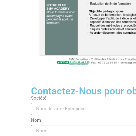
Contactez-Nous pour obt
Société
Nom