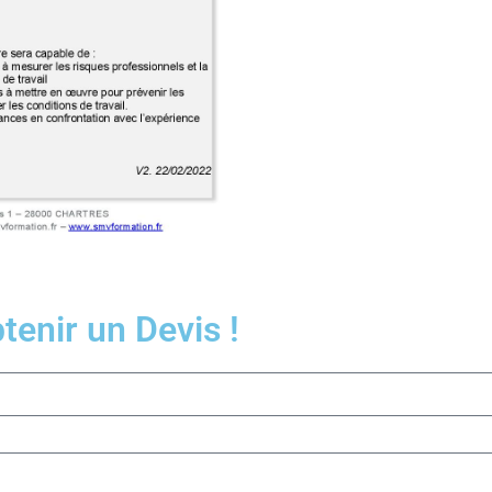
enir un Devis !