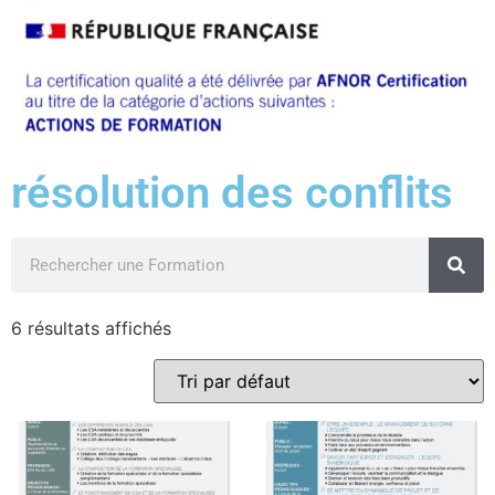
résolution des conflits
6 résultats affichés