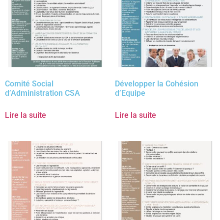
Comité Social
Développer la Cohésion
d’Administration CSA
d’Equipe
Lire la suite
Lire la suite