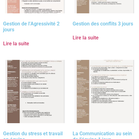
Gestion de l’Agressivité 2
Gestion des conflits 3 jours
jours
Lire la suite
Lire la suite
Gestion du stress et travail
La Communication au sein