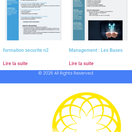
formation securite n2
Management : Les Bases
Lire la suite
Lire la suite
© 2026 All Rights Reserved.