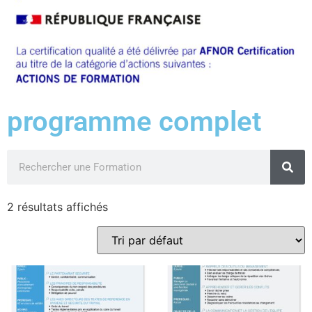
programme complet
2 résultats affichés