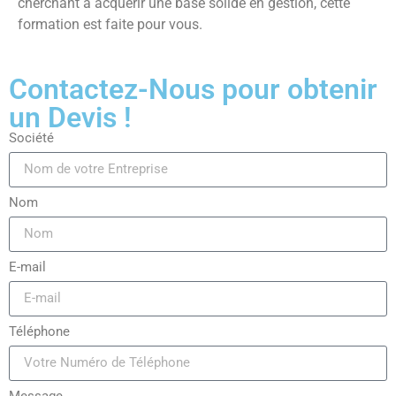
cherchant à acquérir une base solide en gestion, cette
formation est faite pour vous.
Contactez-Nous pour obtenir
un Devis !
Société
Nom
E-mail
Téléphone
Message