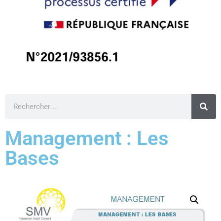
Management : Les
Bases