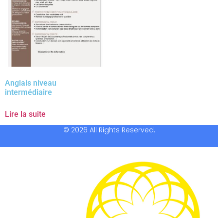
Anglais niveau
intermédiaire
Lire la suite
© 2026 All Rights Reserved.