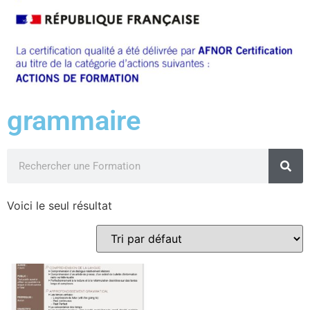
grammaire
Voici le seul résultat