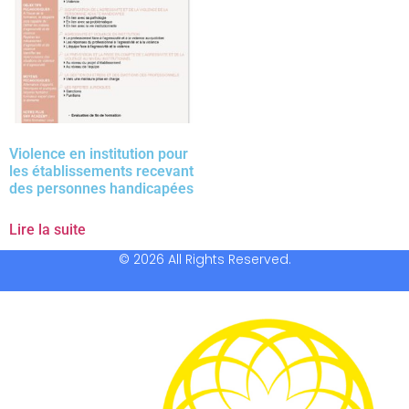
Violence en institution pour
les établissements recevant
des personnes handicapées
Lire la suite
© 2026 All Rights Reserved.