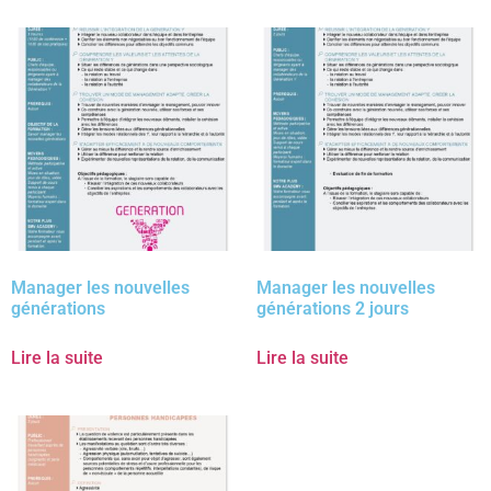
Manager les nouvelles
Manager les nouvelles
générations
générations 2 jours
Lire la suite
Lire la suite