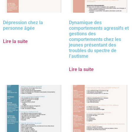
Dépression chez la
Dynamique des
personne âgée
comportements agressifs et
gestions des
comportements chez les
Lire la suite
jeunes présentant des
troubles du spectre de
l’autisme
Lire la suite