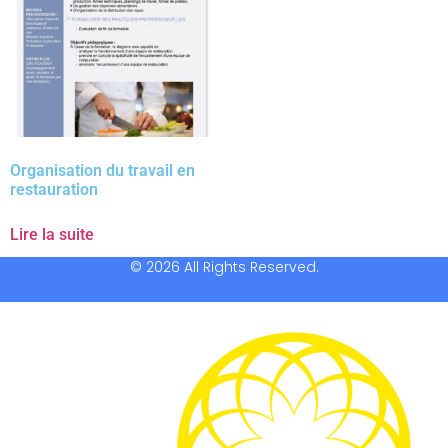
Organisation du travail en
restauration
Lire la suite
© 2026 All Rights Reserved.