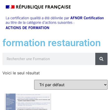
formation restauration
Voici le seul résultat