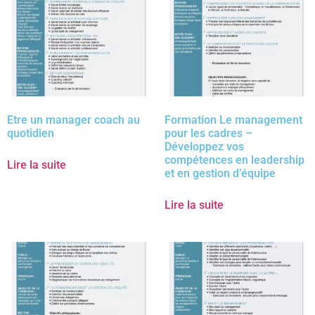
Etre un manager coach au
Formation Le management
quotidien
pour les cadres –
Développez vos
compétences en leadership
Lire la suite
et en gestion d’équipe
Lire la suite