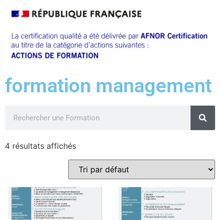
formation management
4 résultats affichés