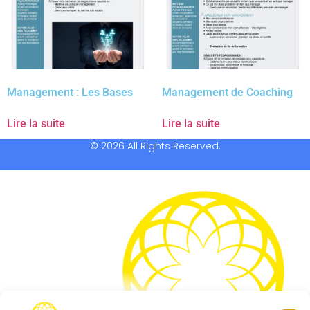
Management : Les Bases
Management de Coaching
Lire la suite
Lire la suite
© 2026 All Rights Reserved.