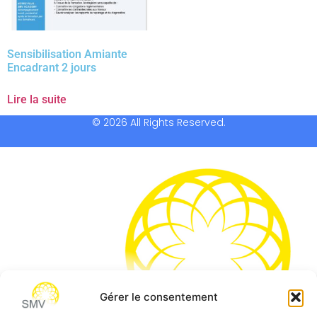
Sensibilisation Amiante
Encadrant 2 jours
Lire la suite
© 2026 All Rights Reserved.
Gérer le consentement