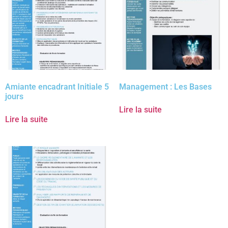
Amiante encadrant Initiale 5
Management : Les Bases
jours
Lire la suite
Lire la suite