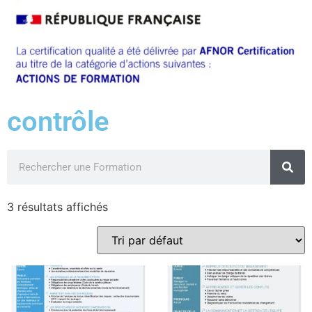
contrôle
3 résultats affichés