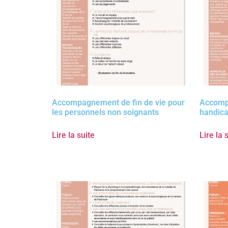
Accompagnement de fin de vie pour
Accomp
les personnels non soignants
handicap
Lire la suite
Lire la 