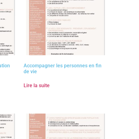
ation
Accompagner les personnes en fin
de vie
Lire la suite