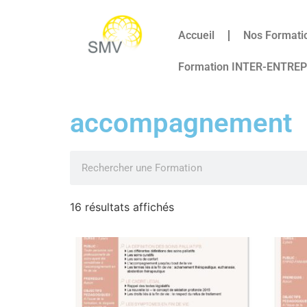
Accueil
Nos Formati
Formation INTER-ENTRE
accompagnement
16 résultats affichés