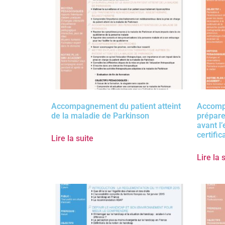
Accompagnement du patient atteint
Accomp
de la maladie de Parkinson
prépare
avant l
certifi
Lire la suite
Lire la 