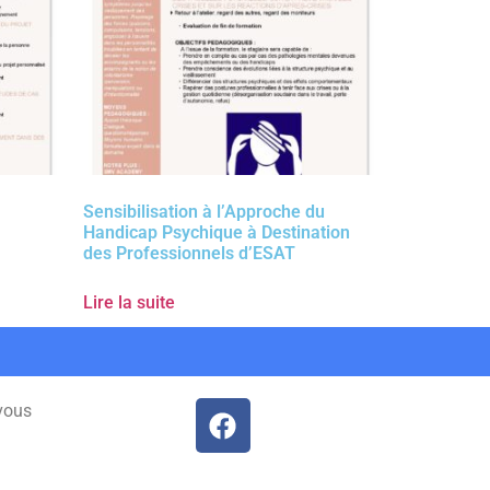
Sensibilisation à l’Approche du
Handicap Psychique à Destination
des Professionnels d’ESAT
Lire la suite
vous