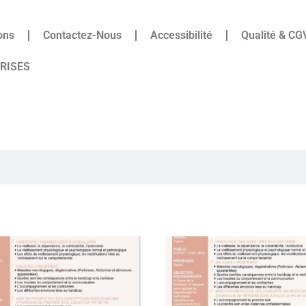
ons
Contactez-Nous
Accessibilité
Qualité & CG
PRISES