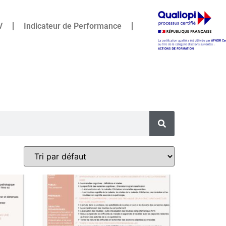
V
Indicateur de Performance