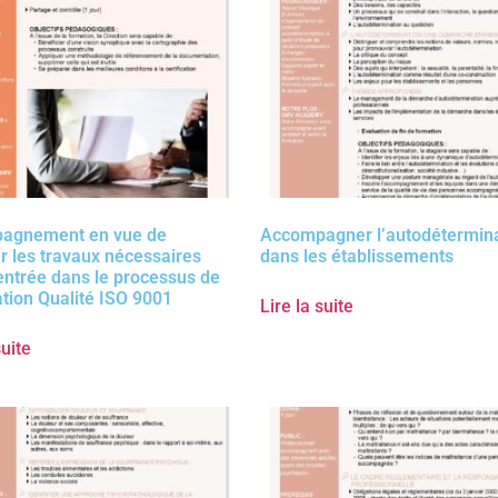
agnement en vue de
Accompagner l’autodétermin
r les travaux nécessaires
dans les établissements
’entrée dans le processus de
cation Qualité ISO 9001
Lire la suite
suite