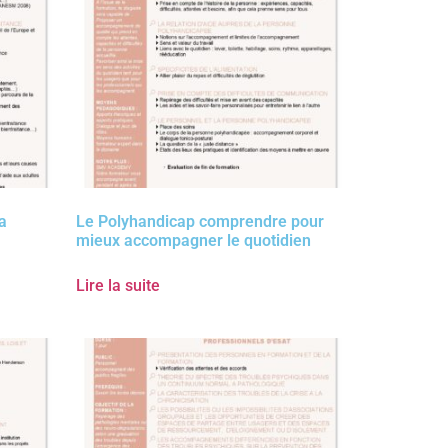
la
Le Polyhandicap comprendre pour
mieux accompagner le quotidien
Lire la suite