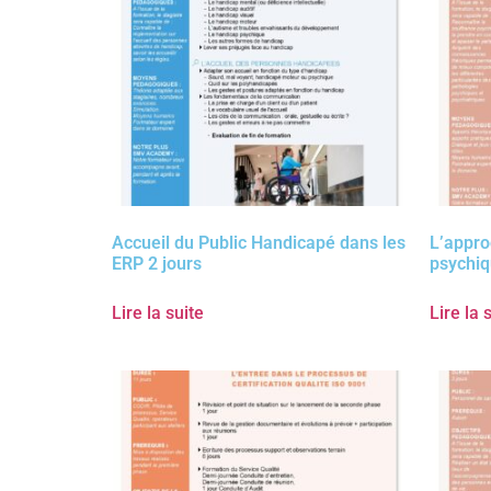
Accueil du Public Handicapé dans les
L’appro
ERP 2 jours
psychi
Lire la suite
Lire la 