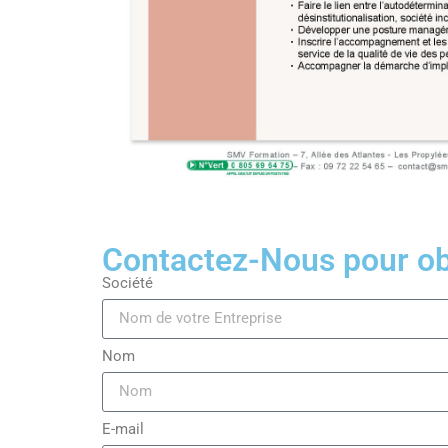
Contactez-Nous pour obt
Société
Nom
E-mail