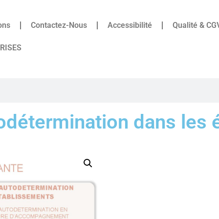
ons
Contactez-Nous
Accessibilité
Qualité & CG
PRISES
détermination dans les 