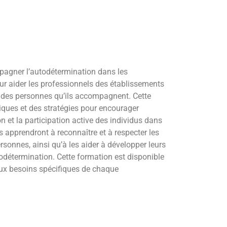
pagner l’autodétermination dans les
ur aider les professionnels des établissements
n des personnes qu’ils accompagnent. Cette
tiques et des stratégies pour encourager
on et la participation active des individus dans
ts apprendront à reconnaître et à respecter les
rsonnes, ainsi qu’à les aider à développer leurs
détermination. Cette formation est disponible
aux besoins spécifiques de chaque