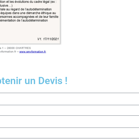
enir un Devis !