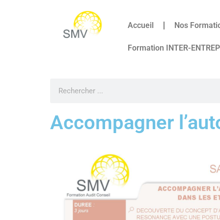
Accueil
Nos Formati
Formation INTER-ENTRE
Accompagner l’auto