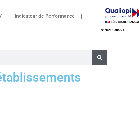
V
Indicateur de Performance
établissements