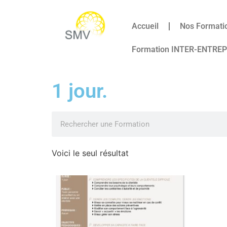
Accueil
Nos Formati
Formation INTER-ENTRE
1 jour.
Voici le seul résultat