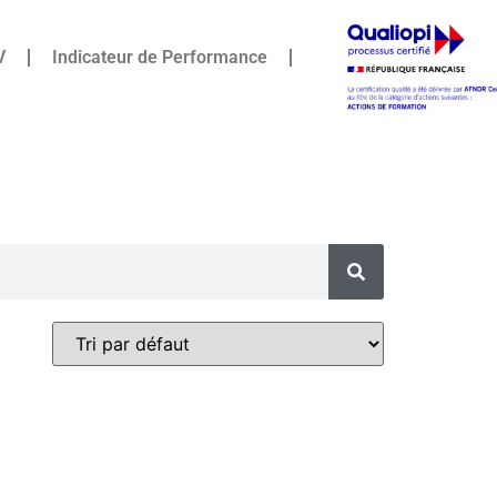
V
Indicateur de Performance