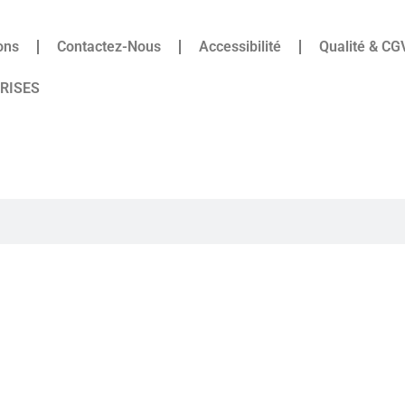
ons
Contactez-Nous
Accessibilité
Qualité & CG
PRISES