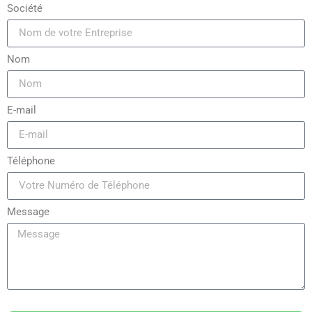
Société
Nom
E-mail
Téléphone
Message