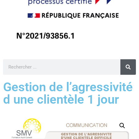
Gestion de l’agressivité
d une clientèle 1 jour