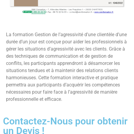
La formation Gestion de l’agressivité d’une clientèle d’une
durée d’un jour est conçue pour aider les professionnels à
gérer les situations d’agressivité avec les clients. Grâce à
des techniques de communication et de gestion de
conflits, les participants apprendront à désamorcer les
situations tendues et à maintenir des relations clients
harmonieuses. Cette formation interactive et pratique
permettra aux participants d’acquérir les compétences
nécessaires pour faire face à l’agressivité de manière
professionnelle et efficace.
Contactez-Nous pour obtenir
un Devis !