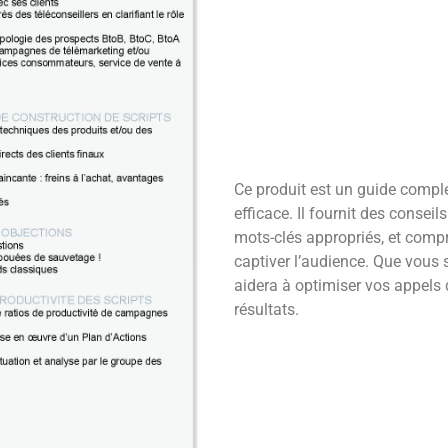
Ce produit est un guide comple
efficace. Il fournit des conseils
mots-clés appropriés, et comp
captiver l’audience. Que vous
aidera à optimiser vos appels 
résultats.