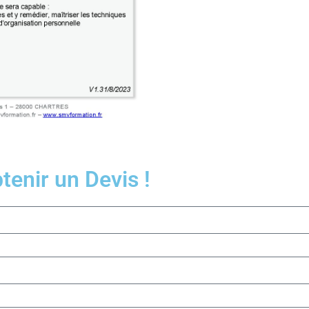
enir un Devis !