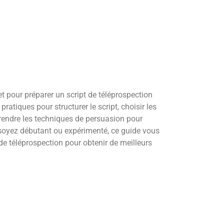
t pour préparer un script de téléprospection
 pratiques pour structurer le script, choisir les
rendre les techniques de persuasion pour
 soyez débutant ou expérimenté, ce guide vous
de téléprospection pour obtenir de meilleurs