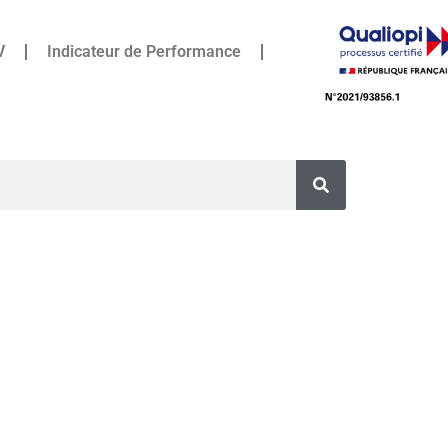
V
Indicateur de Performance