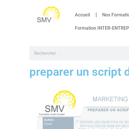
Accueil
Nos Formati
Formation INTER-ENTRE
preparer un script 