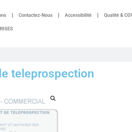
ons
Contactez-Nous
Accessibilité
Qualité & CG
PRISES
de teleprospection