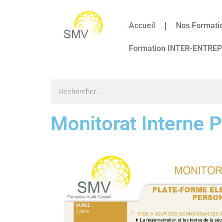
Accueil
Nos Formati
Formation INTER-ENTRE
Monitorat Interne