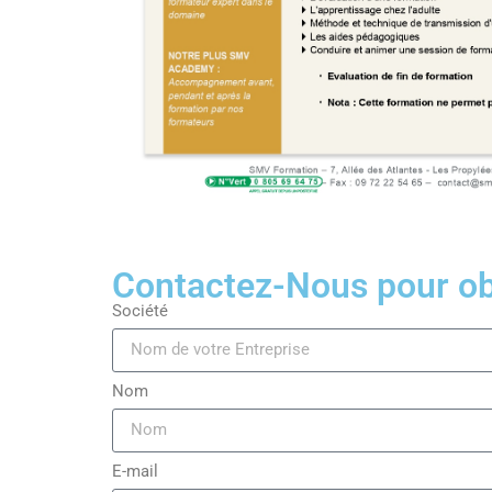
Contactez-Nous pour obt
Société
Nom
E-mail