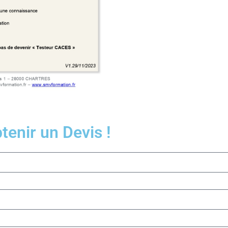
enir un Devis !