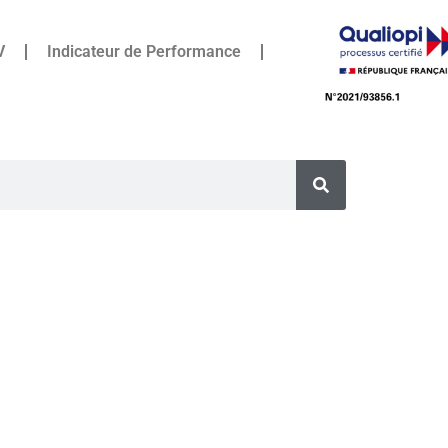
V
Indicateur de Performance