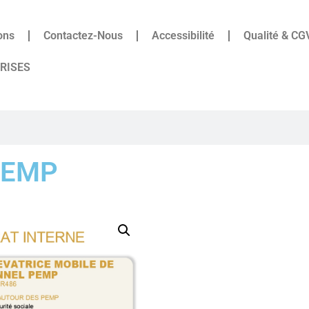
ons
Contactez-Nous
Accessibilité
Qualité & CG
PRISES
 PEMP