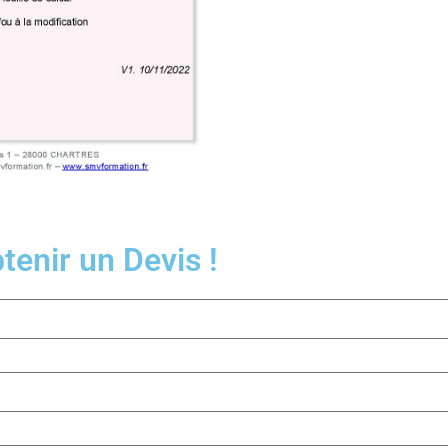
enir un Devis !