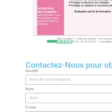
Contactez-Nous pour obt
Société
Nom
E-mail