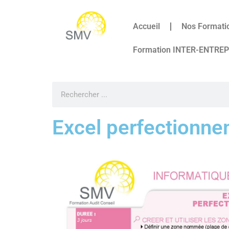
Accueil
Nos Formati
Formation INTER-ENTRE
Excel perfectionne