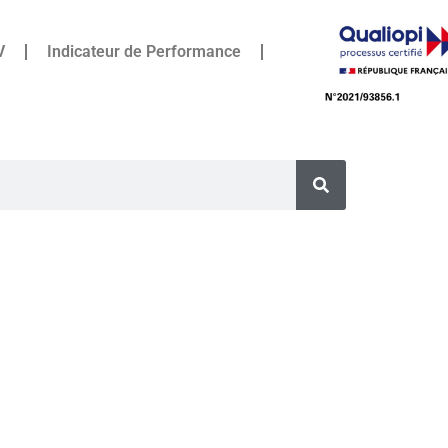
V
Indicateur de Performance