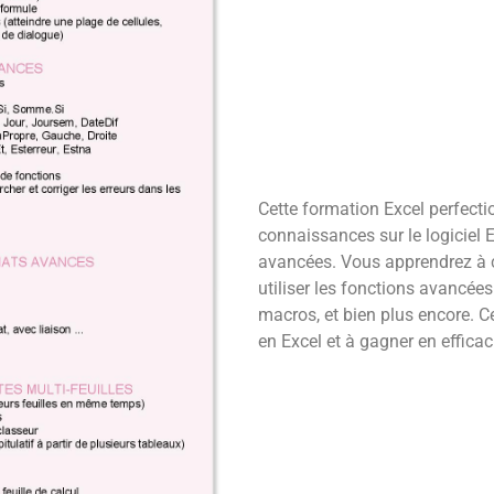
Cette formation Excel perfect
connaissances sur le logiciel E
avancées. Vous apprendrez à c
utiliser les fonctions avancée
macros, et bien plus encore. C
en Excel et à gagner en efficac