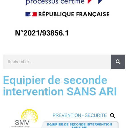
Equipier de seconde
intervention SANS ARI