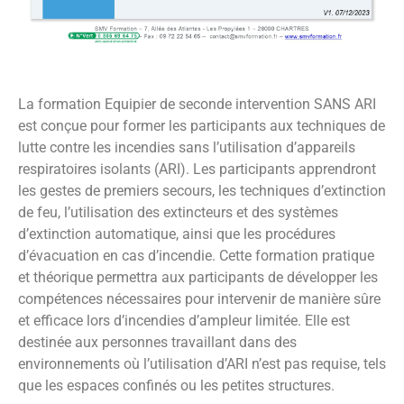
La formation Equipier de seconde intervention SANS ARI
est conçue pour former les participants aux techniques de
lutte contre les incendies sans l’utilisation d’appareils
respiratoires isolants (ARI). Les participants apprendront
les gestes de premiers secours, les techniques d’extinction
de feu, l’utilisation des extincteurs et des systèmes
d’extinction automatique, ainsi que les procédures
d’évacuation en cas d’incendie. Cette formation pratique
et théorique permettra aux participants de développer les
compétences nécessaires pour intervenir de manière sûre
et efficace lors d’incendies d’ampleur limitée. Elle est
destinée aux personnes travaillant dans des
environnements où l’utilisation d’ARI n’est pas requise, tels
que les espaces confinés ou les petites structures.