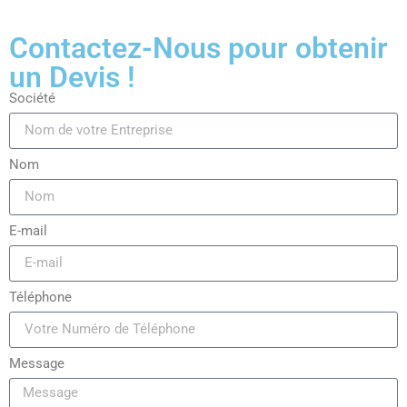
Contactez-Nous pour obtenir
un Devis !
Société
Nom
E-mail
Téléphone
Message