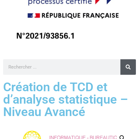
Création de TCD et
d’analyse statistique –
Niveau Avancé