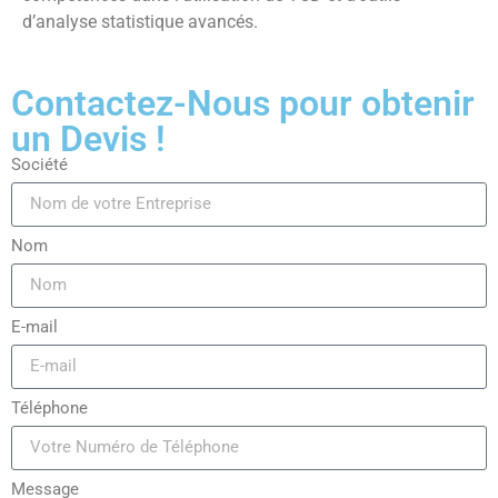
d’analyse statistique avancés.
Contactez-Nous pour obtenir
un Devis !
Société
Nom
E-mail
Téléphone
Message