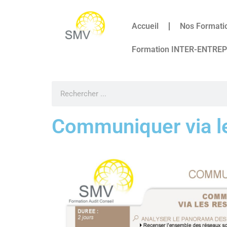
Accueil
Nos Formati
Formation INTER-ENTRE
Communiquer via l