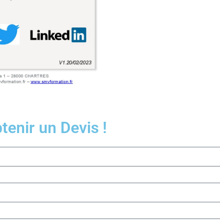
enir un Devis !