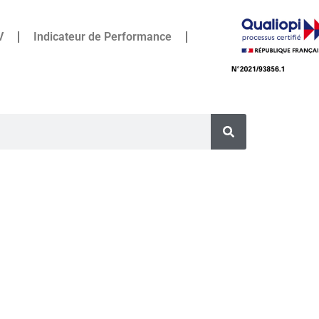
V
Indicateur de Performance