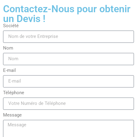
Contactez-Nous pour obtenir
un Devis !
Société
Nom
E-mail
Téléphone
Message