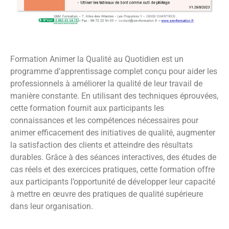
Formation Animer la Qualité au Quotidien est un
programme d’apprentissage complet conçu pour aider les
professionnels à améliorer la qualité de leur travail de
manière constante. En utilisant des techniques éprouvées,
cette formation fournit aux participants les
connaissances et les compétences nécessaires pour
animer efficacement des initiatives de qualité, augmenter
la satisfaction des clients et atteindre des résultats
durables. Grâce à des séances interactives, des études de
cas réels et des exercices pratiques, cette formation offre
aux participants l’opportunité de développer leur capacité
à mettre en œuvre des pratiques de qualité supérieure
dans leur organisation.