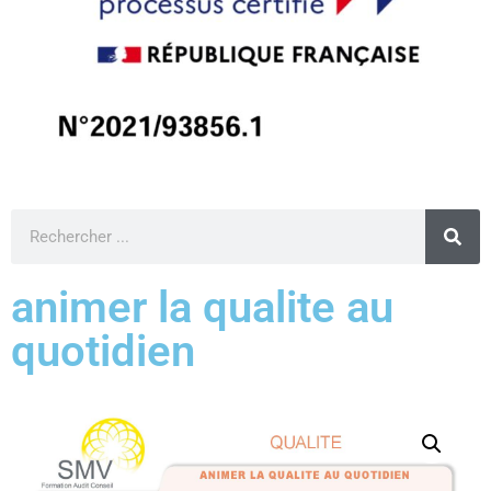
animer la qualite au
quotidien