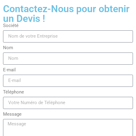
Contactez-Nous pour obtenir
un Devis !
Société
Nom
E-mail
Téléphone
Message