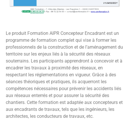
Le produit Formation AIPR Concepteur Encadrant est un
programme de formation complet qui vise à former les
professionnels de la construction et de l’aménagement du
territoire sur les enjeux liés à la sécurité des réseaux
souterrains. Les participants apprendront à concevoir et à
encadrer les travaux à proximité des réseaux, en
respectant les réglementations en vigueur. Grâce à des
séances théoriques et pratiques, ils acquerront les
compétences nécessaires pour prévenir les accidents liés
aux réseaux enterrés et pour assurer la sécurité des
chantiers. Cette formation est adaptée aux concepteurs et
aux encadrants de travaux, tels que les ingénieurs, les
architectes, les conducteurs de travaux, etc.