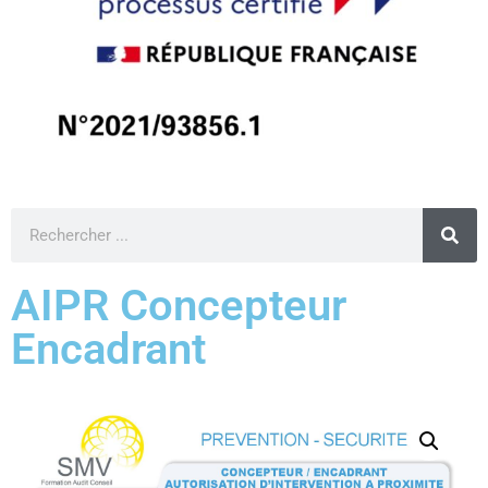
AIPR Concepteur
Encadrant