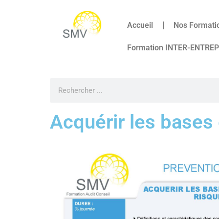
Accueil
Nos Formati
Formation INTER-ENTRE
Acquérir les bases 