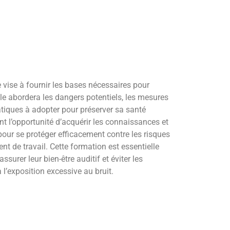
 vise à fournir les bases nécessaires pour
Elle abordera les dangers potentiels, les mesures
atiques à adopter pour préserver sa santé
nt l’opportunité d’acquérir les connaissances et
our se protéger efficacement contre les risques
ent de travail. Cette formation est essentielle
surer leur bien-être auditif et éviter les
l’exposition excessive au bruit.