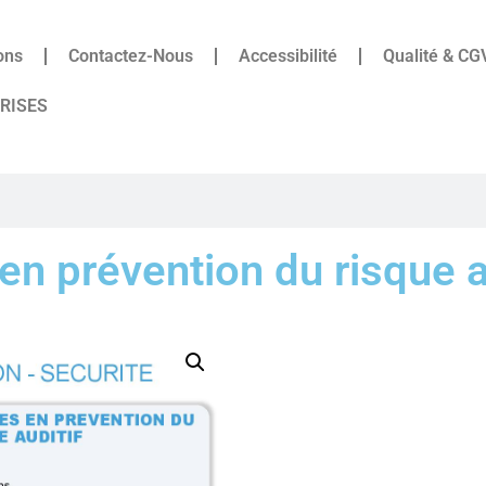
ons
Contactez-Nous
Accessibilité
Qualité & CG
PRISES
en prévention du risque a