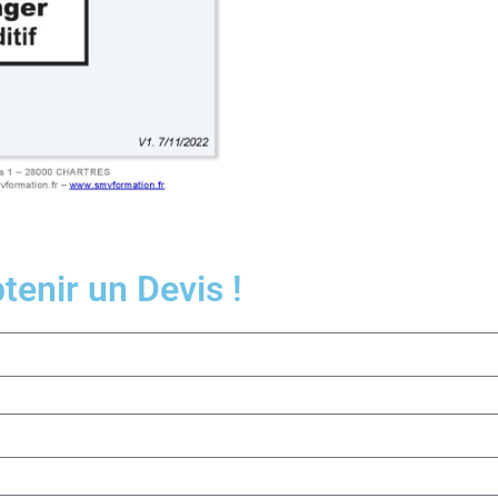
enir un Devis !