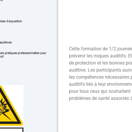
Cette formation de 1/2 journée
prévenir les risques auditifs. 
de protection et les bonnes pr
auditive. Les participants auro
les compétences nécessaires p
auditifs liés à leur environnem
pour tous ceux qui souhaitent as
problèmes de santé associés à 