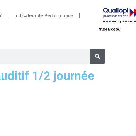
V
Indicateur de Performance
uditif 1/2 journée