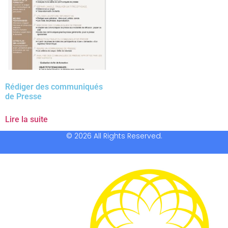
Rédiger des communiqués
de Presse
Lire la suite
© 2026 All Rights Reserved.