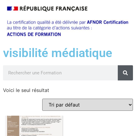
visibilité médiatique
Voici le seul résultat