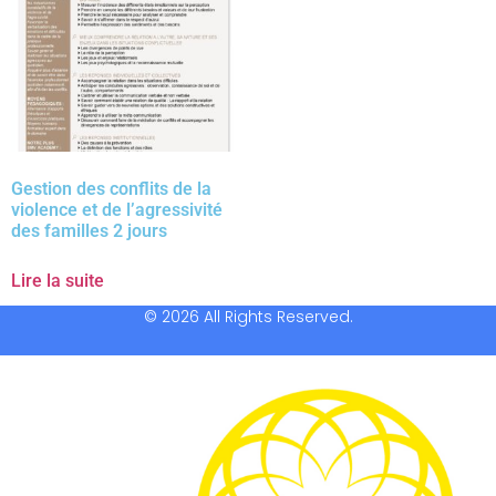
Gestion des conflits de la
violence et de l’agressivité
des familles 2 jours
Lire la suite
© 2026 All Rights Reserved.