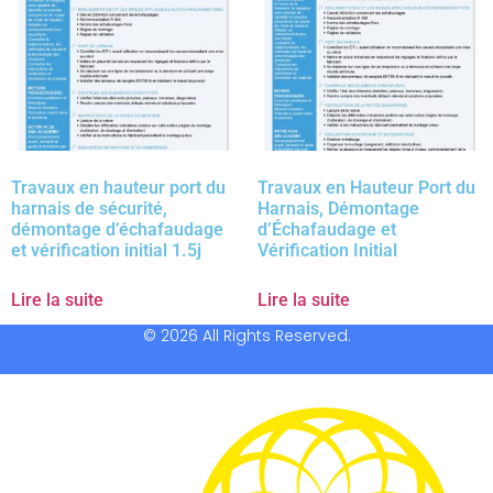
Travaux en hauteur port du
Travaux en Hauteur Port du
harnais de sécurité,
Harnais, Démontage
démontage d’échafaudage
d’Échafaudage et
et vérification initial 1.5j
Vérification Initial
Lire la suite
Lire la suite
© 2026 All Rights Reserved.