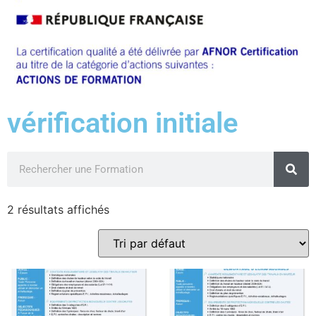
vérification initiale
2 résultats affichés