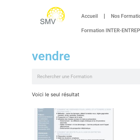
Accueil
Nos Formati
Formation INTER-ENTRE
vendre
Voici le seul résultat