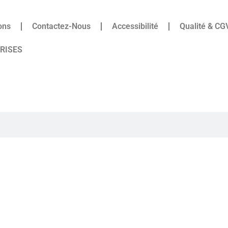
ons
Contactez-Nous
Accessibilité
Qualité & CG
PRISES