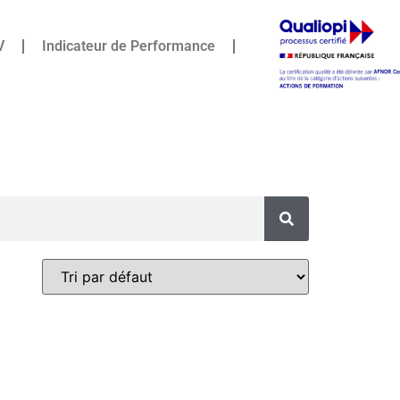
V
Indicateur de Performance