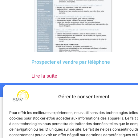
Prospecter et vendre par téléphone
Lire la suite
Gérer le consentement
SMV
Pour offrir les meilleures expériences, nous utilisons des technologies telle
cookies pour stocker et/ou accéder aux informations des appareils. Le fait 
à ces technologies nous permettra de traiter des données telles que le co
de navigation ou les ID uniques sur ce site. Le fait de ne pas consentir ou de
consentement peut avoir un effet négatif sur certaines caractéristiques et f