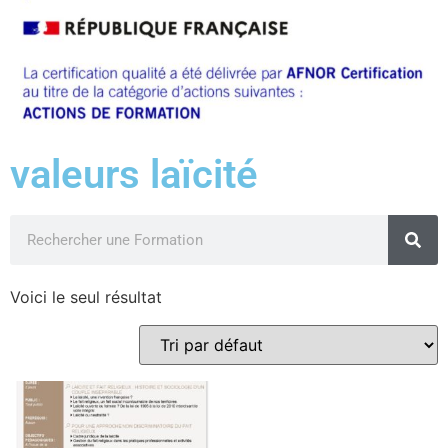
valeurs laïcité
Voici le seul résultat