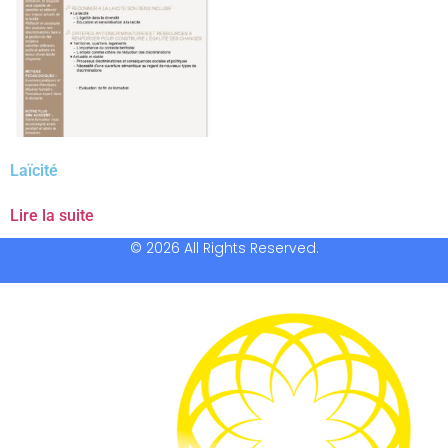
Laïcité
Lire la suite
© 2026 All Rights Reserved.