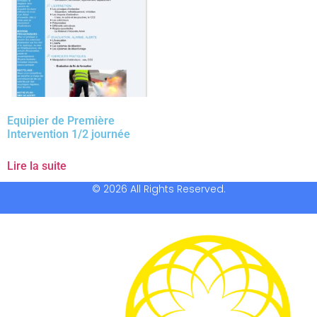
Equipier de Première
Intervention 1/2 journée
Lire la suite
© 2026 All Rights Reserved.