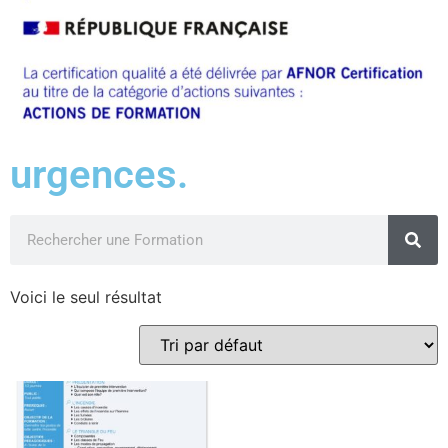
urgences.
Voici le seul résultat