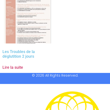
Les Troubles de la
déglutition 2 jours
Lire la suite
© 2026 All Rights Reserved.