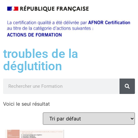
troubles de la
déglutition
Voici le seul résultat