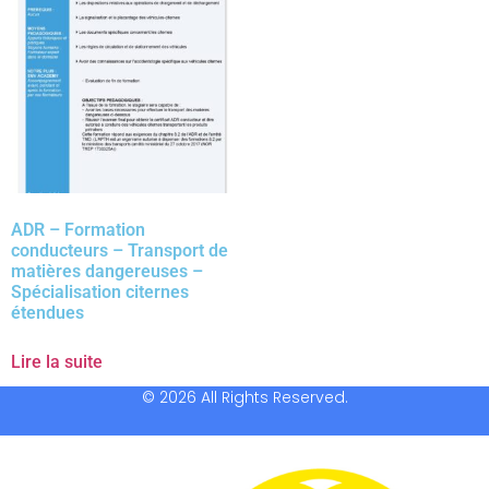
ADR – Formation
conducteurs – Transport de
matières dangereuses –
Spécialisation citernes
étendues
Lire la suite
© 2026 All Rights Reserved.