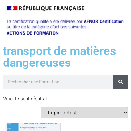
transport de matières
dangereuses
Voici le seul résultat