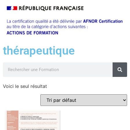
thérapeutique
Voici le seul résultat