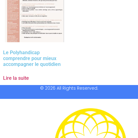
Le Polyhandicap
comprendre pour mieux
accompagner le quotidien
Lire la suite
© 2026 All Rights Reserved.