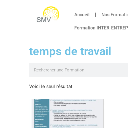
Accueil
Nos Formati
Formation INTER-ENTRE
temps de travail
Voici le seul résultat