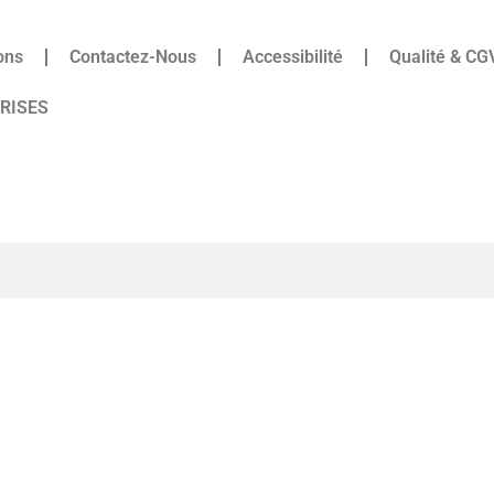
ons
Contactez-Nous
Accessibilité
Qualité & CG
PRISES