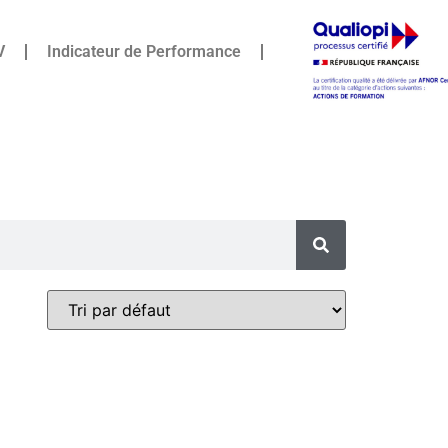
V
Indicateur de Performance