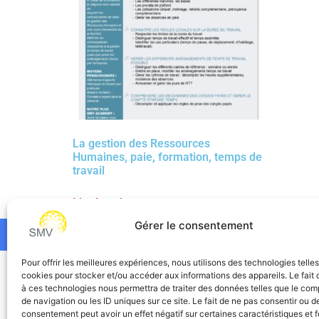
La gestion des Ressources
Humaines, paie, formation, temps de
travail
Lire la suite
Gérer le consentement
Pour offrir les meilleures expériences, nous utilisons des technologies telle
SMV
cookies pour stocker et/ou accéder aux informations des appareils. Le fait 
à ces technologies nous permettra de traiter des données telles que le co
de navigation ou les ID uniques sur ce site. Le fait de ne pas consentir ou de
consentement peut avoir un effet négatif sur certaines caractéristiques et f