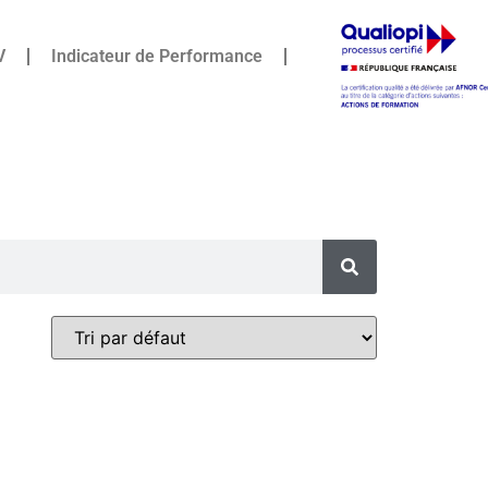
V
Indicateur de Performance