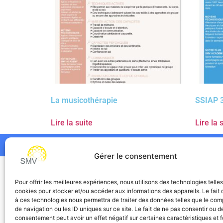
La musicothérapie
SSIAP 
Lire la suite
Lire la 
Gérer le consentement
SMV
Pour offrir les meilleures expériences, nous utilisons des technologies telle
cookies pour stocker et/ou accéder aux informations des appareils. Le fait 
à ces technologies nous permettra de traiter des données telles que le co
de navigation ou les ID uniques sur ce site. Le fait de ne pas consentir ou de
consentement peut avoir un effet négatif sur certaines caractéristiques et f