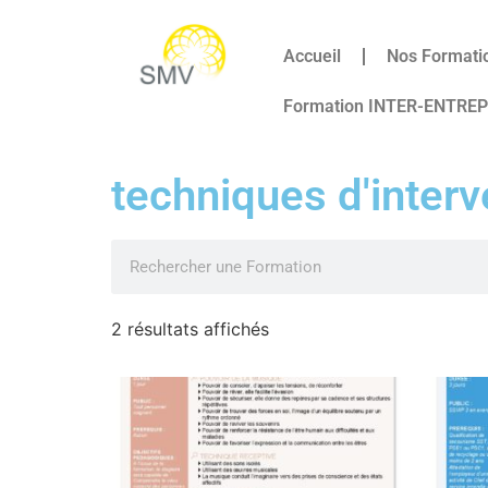
Accueil
Nos Formati
Formation INTER-ENTRE
techniques d'interv
2 résultats affichés