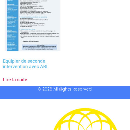
Equipier de seconde
intervention avec ARI
Lire la suite
© 2026 All Rights Reserved.