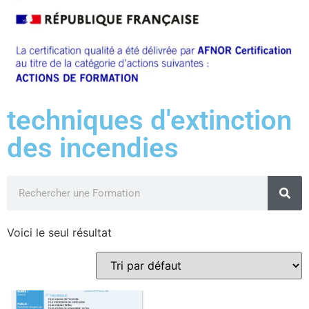
techniques d'extinction
des incendies
Voici le seul résultat