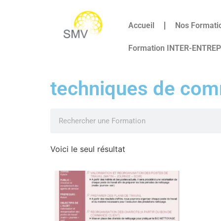
Accueil
Nos Formati
Formation INTER-ENTRE
techniques de com
Voici le seul résultat