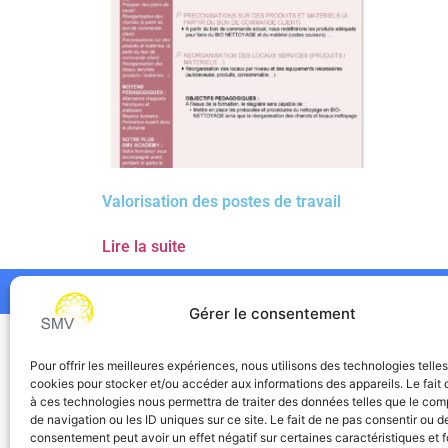
Valorisation des postes de travail
Lire la suite
Gérer le consentement
SMV
Pour offrir les meilleures expériences, nous utilisons des technologies telle
cookies pour stocker et/ou accéder aux informations des appareils. Le fait 
à ces technologies nous permettra de traiter des données telles que le co
de navigation ou les ID uniques sur ce site. Le fait de ne pas consentir ou de
consentement peut avoir un effet négatif sur certaines caractéristiques et f