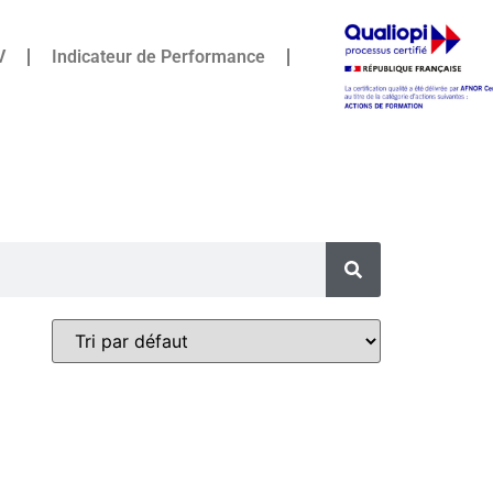
V
Indicateur de Performance