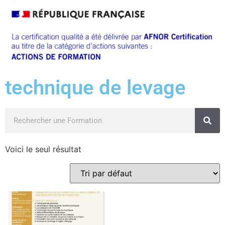
technique de levage
Voici le seul résultat