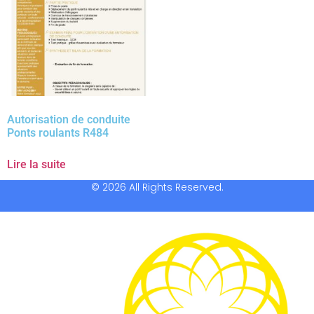
Autorisation de conduite
Ponts roulants R484
Lire la suite
© 2026 All Rights Reserved.