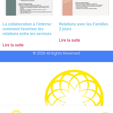
La collaboration à l’interne :
Relations avec les Familles
comment favoriser les
2 jours
relations entre les services
Lire la suite
Lire la suite
© 2026 All Rights Reserved.