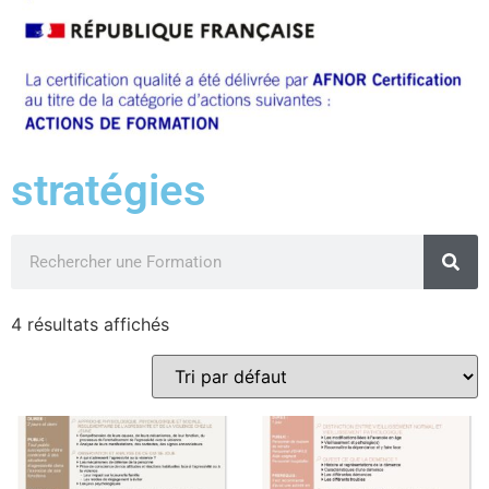
stratégies
4 résultats affichés