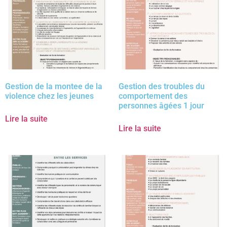
Gestion de la montee de la
Gestion des troubles du
violence chez les jeunes
comportement des
personnes âgées 1 jour
Lire la suite
Lire la suite