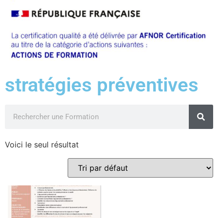
stratégies préventives
Voici le seul résultat