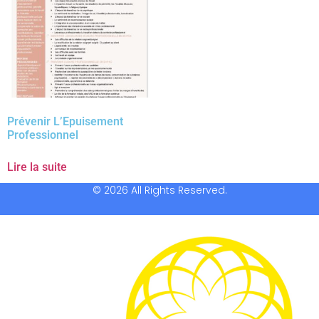
Prévenir L’Epuisement
Professionnel
Lire la suite
© 2026 All Rights Reserved.