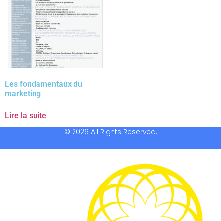
Les fondamentaux du
marketing
Lire la suite
© 2026 All Rights Reserved.