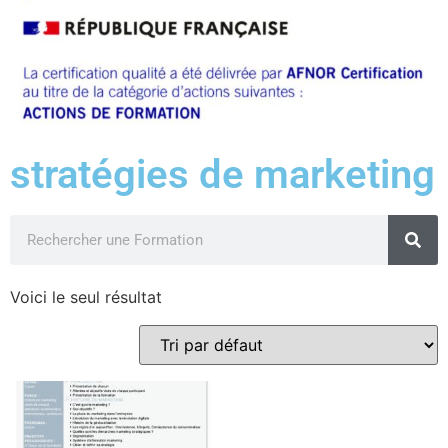
stratégies de marketing
Voici le seul résultat