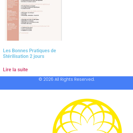
Les Bonnes Pratiques de
Stérilisation 2 jours
Lire la suite
© 2026 All Rights Reserved.