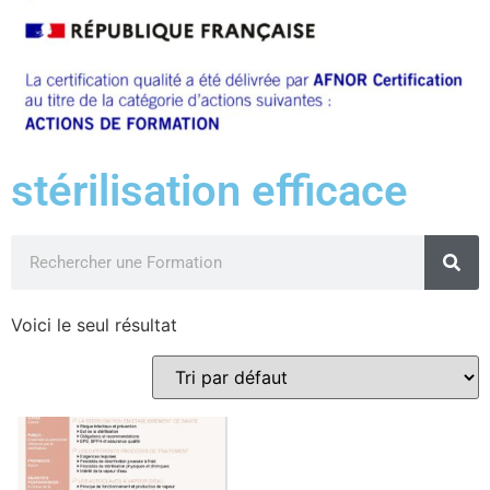
stérilisation efficace
Voici le seul résultat